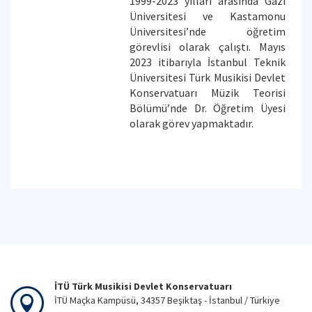
1999-2023 yılları arasında Gazi
Üniversitesi ve Kastamonu
Üniversitesi’nde öğretim
görevlisi olarak çalıştı. Mayıs
2023 itibarıyla İstanbul Teknik
Üniversitesi Türk Musikisi Devlet
Konservatuarı Müzik Teorisi
Bölümü’nde Dr. Öğretim Üyesi
olarak görev yapmaktadır.
İTÜ Türk Musikisi Devlet Konservatuarı
İTÜ Maçka Kampüsü, 34357 Beşiktaş - İstanbul / Türkiye