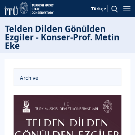
Türkçe
Telden Dilden Gönülden
Ezgiler - Konser-Prof. Metin
Eke
Archive