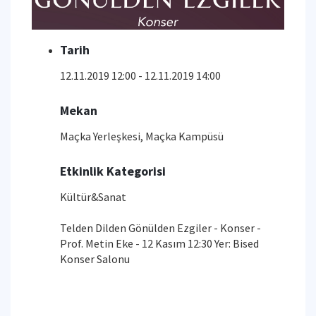
Tarih
12.11.2019 12:00 - 12.11.2019 14:00
Mekan
Maçka Yerleşkesi, Maçka Kampüsü
Etkinlik Kategorisi
Kültür&Sanat
Telden Dilden Gönülden Ezgiler - Konser -
Prof. Metin Eke - 12 Kasım 12:30 Yer: Bised
Konser Salonu